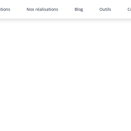
ations
Nos réalisations
Blog
Outils
C