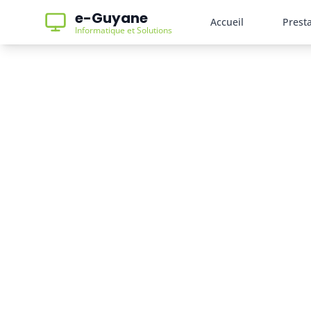
e-Guyane
Accueil
Prest
Informatique et Solutions